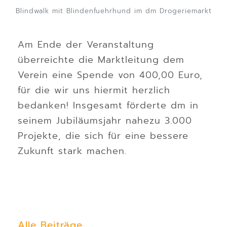
Blindwalk mit Blindenfuehrhund im dm Drogeriemarkt
Am Ende der Veranstaltung
überreichte die Marktleitung dem
Verein eine Spende von 400,00 Euro,
für die wir uns hiermit herzlich
bedanken! Insgesamt förderte dm in
seinem Jubiläumsjahr nahezu 3.000
Projekte, die sich für eine bessere
Zukunft stark machen.
Alle Beiträge