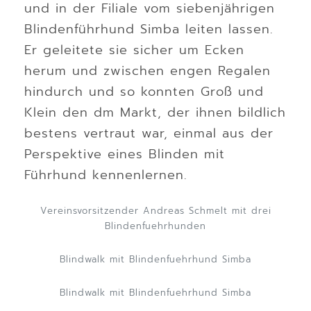
und in der Filiale vom siebenjährigen
Blindenführhund Simba leiten lassen.
Er geleitete sie sicher um Ecken
herum und zwischen engen Regalen
hindurch und so konnten Groß und
Klein den dm Markt, der ihnen bildlich
bestens vertraut war, einmal aus der
Perspektive eines Blinden mit
Führhund kennenlernen.
Vereinsvorsitzender Andreas Schmelt mit drei
Blindenfuehrhunden
Blindwalk mit Blindenfuehrhund Simba
Blindwalk mit Blindenfuehrhund Simba