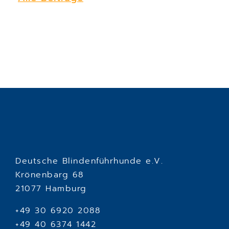
Deutsche Blindenführhunde e.V.
Krönenbarg 68
21077 Hamburg
+49 30 6920 2088
+49 40 6374 1442