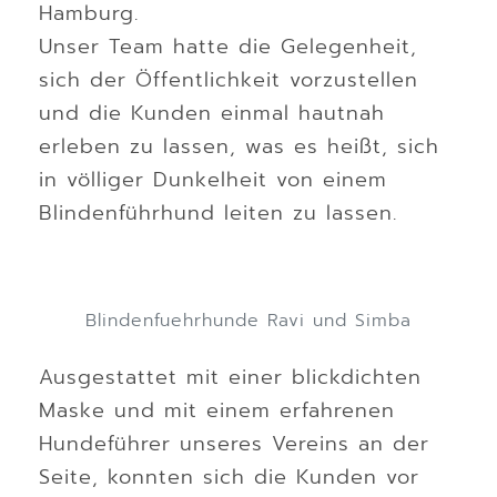
Hamburg.
Unser Team hatte die Gelegenheit,
sich der Öffentlichkeit vorzustellen
und die Kunden einmal hautnah
erleben zu lassen, was es heißt, sich
in völliger Dunkelheit von einem
Blindenführhund leiten zu lassen.
Blindenfuehrhunde Ravi und Simba
Ausgestattet mit einer blickdichten
Maske und mit einem erfahrenen
Hundeführer unseres Vereins an der
Seite, konnten sich die Kunden vor