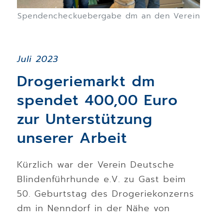
Spendencheckuebergabe dm an den Verein
Juli 2023
Drogeriemarkt dm
spendet 400,00 Euro
zur Unterstützung
unserer Arbeit
Kürzlich war der Verein Deutsche
Blindenführhunde e.V. zu Gast beim
50. Geburtstag des Drogeriekonzerns
dm in Nenndorf in der Nähe von