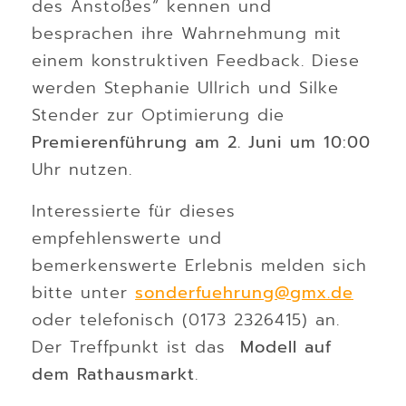
des Anstoßes“ kennen und
besprachen ihre Wahrnehmung mit
einem konstruktiven Feedback. Diese
werden Stephanie Ullrich und Silke
Stender zur Optimierung die
Premierenführung am 2. Juni um 10:00
Uhr nutzen.
Interessierte für dieses
empfehlenswerte und
bemerkenswerte Erlebnis melden sich
bitte unter
sonderfuehrung@gmx.de
oder telefonisch (0173 2326415) an.
Der Treffpunkt ist das
Modell auf
dem Rathausmarkt
.