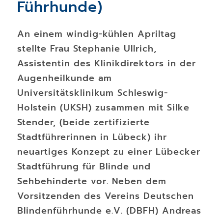
Führhunde)
An einem windig-kühlen Apriltag
stellte Frau Stephanie Ullrich,
Assistentin des Klinikdirektors in der
Augenheilkunde am
Universitätsklinikum Schleswig-
Holstein (UKSH) zusammen mit Silke
Stender, (beide zertifizierte
Stadtführerinnen in Lübeck) ihr
neuartiges Konzept zu einer Lübecker
Stadtführung für Blinde und
Sehbehinderte vor. Neben dem
Vorsitzenden des Vereins Deutschen
Blindenführhunde e.V. (DBFH) Andreas