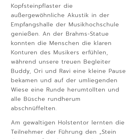
Kopfsteinpflaster die
außergewöhnliche Akustik in der
Empfangshalle der Musikhochschule
genießen. An der Brahms-Statue
konnten die Menschen die klaren
Konturen des Musikers erfühlen,
während unsere treuen Begleiter
Buddy, Ori und Ravi eine kleine Pause
bekamen und auf der umliegenden
Wiese eine Runde herumtollten und
alle Büsche rundherum
abschnüffelten.
Am gewaltigen Holstentor lernten die
Teilnehmer der Führung den „Stein