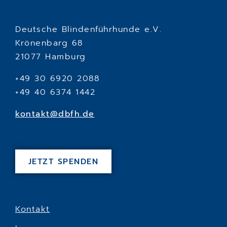
Deutsche Blindenführhunde e.V.
Krönenbarg 68
21077 Hamburg
+49 30 6920 2088
+49 40 6374 1442
kontakt@dbfh.de
JETZT SPENDEN
Kontakt