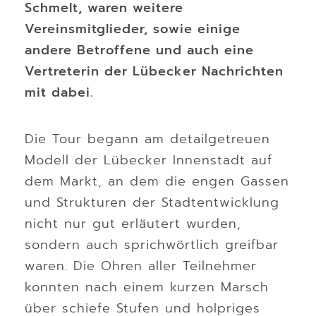
Schmelt, waren weitere
Vereinsmitglieder, sowie einige
andere Betroffene und auch eine
Vertreterin der Lübecker Nachrichten
mit dabei.
Die Tour begann am detailgetreuen
Modell der Lübecker Innenstadt auf
dem Markt, an dem die engen Gassen
und Strukturen der Stadtentwicklung
nicht nur gut erläutert wurden,
sondern auch sprichwörtlich greifbar
waren. Die Ohren aller Teilnehmer
konnten nach einem kurzen Marsch
über schiefe Stufen und holpriges