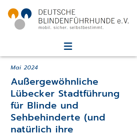
Mai 2024
Außergewöhnliche
Lübecker Stadtführung
für Blinde und
Sehbehinderte (und
natürlich ihre