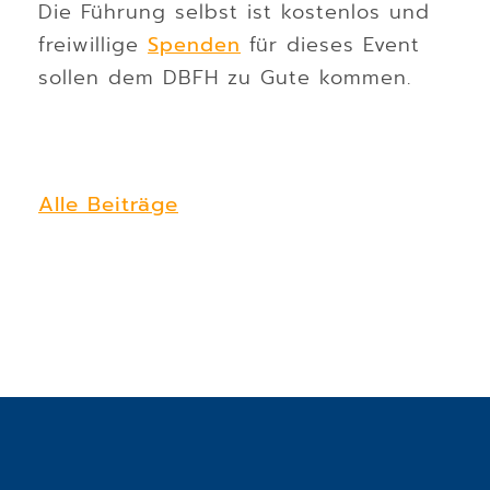
Die Führung selbst ist kostenlos und
freiwillige
Spenden
für dieses Event
sollen dem DBFH zu Gute kommen.
Alle Beiträge