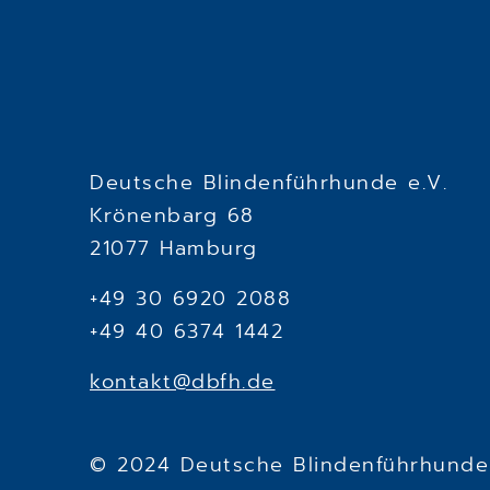
Deutsche Blindenführhunde e.V.
Krönenbarg 68
21077 Hamburg
+49 30 6920 2088
+49 40 6374 1442
kontakt@dbfh.de
© 2024 Deutsche Blindenführhunde 