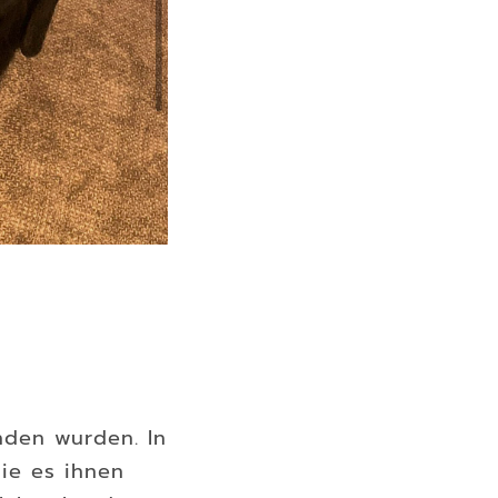
unden wurden. In
ie es ihnen