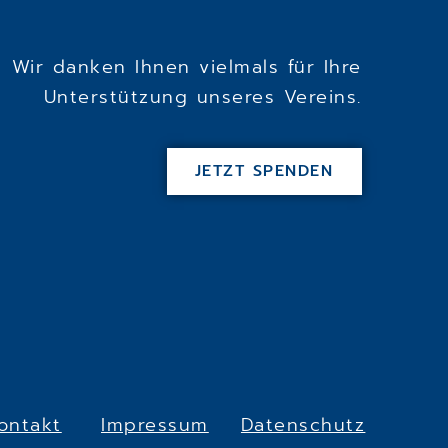
Wir danken Ihnen vielmals für Ihre
Unterstützung unseres Vereins.
JETZT SPENDEN
ontakt
Impressum
Datenschutz