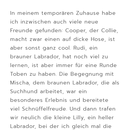
In meinem temporären Zuhause habe
ich inzwischen auch viele neue
Freunde gefunden: Cooper, der Collie,
macht zwar einen auf dicke Hose, ist
aber sonst ganz cool. Rudi, ein
brauner Labrador, hat noch viel zu
lernen, ist aber immer für eine Runde
Toben zu haben. Die Begegnung mit
Mischa, dem braunen Labrador, die als
Suchhund arbeitet, war ein
besonderes Erlebnis und bereitete
viel Schnüffelfreude. Und dann trafen
wir neulich die kleine Lilly, ein heller
Labrador, bei der ich gleich mal die