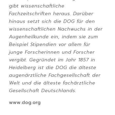
gibt wissenschaftliche
Fachzeitschriften heraus. Darüber
hinaus setzt sich die DOG für den
wissenschaftlichen Nachwuchs in der
Augenheilkunde ein, indem sie zum
Beispiel Stipendien vor allem für
junge Forscherinnen und Forscher
vergibt. Gegründet im Jahr 1857 in
Heidelberg ist die DOG die älteste
augenärztliche Fachgesellschaft der
Welt und die älteste fachärztliche
Gesellschaft Deutschlands.
www.dog.org