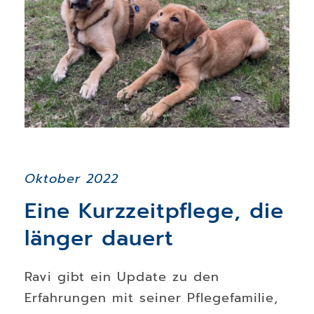
Oktober 2022
Eine Kurzzeitpflege, die
länger dauert
Ravi gibt ein Update zu den
Erfahrungen mit seiner Pflegefamilie,