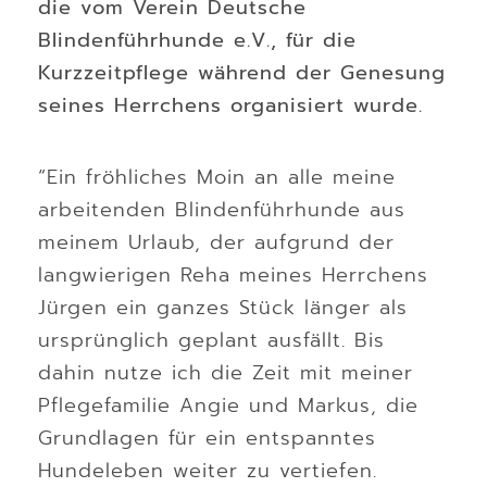
die vom Verein Deutsche
Blindenführhunde e.V., für die
Kurzzeitpflege während der Genesung
seines Herrchens organisiert wurde.
“Ein fröhliches Moin an alle meine
arbeitenden Blindenführhunde aus
meinem Urlaub, der aufgrund der
langwierigen Reha meines Herrchens
Jürgen ein ganzes Stück länger als
ursprünglich geplant ausfällt. Bis
dahin nutze ich die Zeit mit meiner
Pflegefamilie Angie und Markus, die
Grundlagen für ein entspanntes
Hundeleben weiter zu vertiefen.