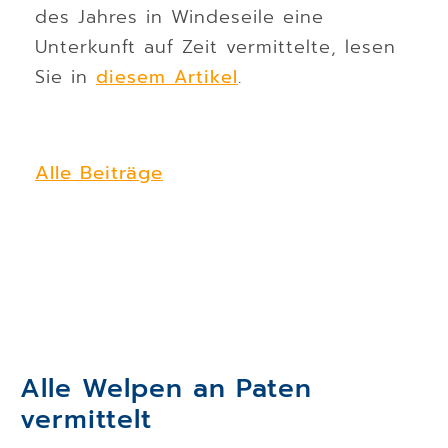
des Jahres in Windeseile eine
Unterkunft auf Zeit vermittelte, lesen
Sie in
diesem Artikel
.
Alle Beiträge
Alle Welpen an Paten
vermittelt