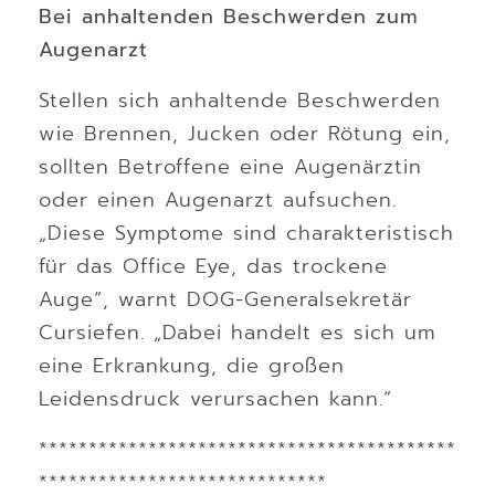
Bei anhaltenden Beschwerden zum
Augenarzt
Stellen sich anhaltende Beschwerden
wie Brennen, Jucken oder Rötung ein,
sollten Betroffene eine Augenärztin
oder einen Augenarzt aufsuchen.
„Diese Symptome sind charakteristisch
für das Office Eye, das trockene
Auge“, warnt DOG-Generalsekretär
Cursiefen. „Dabei handelt es sich um
eine Erkrankung, die großen
Leidensdruck verursachen kann.“
******************************************
*****************************