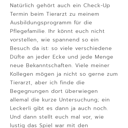
Natürlich gehört auch ein Check-Up
Termin beim Tierarzt zu meinem
Ausbildungsprogramm für die
Pflegefamilie. Ihr könnt euch nicht
vorstellen, wie spannend so ein
Besuch da ist: so viele verschiedene
Düfte an jeder Ecke und jede Menge
neue Bekanntschaften. Viele meiner
Kollegen mögen ja nicht so gerne zum
Tierarzt, aber ich finde die
Begegnungen dort überwiegen
allemal die kurze Untersuchung; ein
Leckerli gibt es dann ja auch noch.
Und dann stellt euch mal vor, wie
lustig das Spiel war mit den