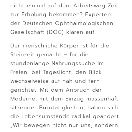
nicht einmal auf dem Arbeitsweg Zeit
zur Erholung bekommen? Experten
der Deutschen Ophthalmologischen
Gesellschaft (DOG) klären auf.
Der menschliche Körper ist für die
Steinzeit gemacht – für die
stundenlange Nahrungssuche im
Freien, bei Tageslicht, den Blick
wechselweise auf nah und fern
gerichtet. Mit dem Anbruch der
Moderne, mit dem Einzug massenhaft
sitzender Bürotätigkeiten, haben sich
die Lebensumstände radikal geändert.
„Wir bewegen nicht nur uns, sondern