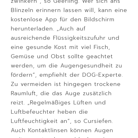
zwinkern“, so Geerling. Wer sich ans
Blinzeln erinnern lassen will, kann eine
kostenlose App für den Bildschirm
herunterladen. „Auch auf
ausreichende Flüssigkeitszufuhr und
eine gesunde Kost mit viel Fisch,
Gemüse und Obst sollte geachtet
werden, um die Augengesundheit zu
fördern“, empfiehlt der DOG-Experte.
Zu vermeiden ist hingegen trockene
Raumluft, die das Auge zusätzlich
reizt. „Regelmäßiges Lüften und
Luftbefeuchter heben die
Luftfeuchtigkeit an“, so Cursiefen.
Auch Kontaktlinsen können Augen