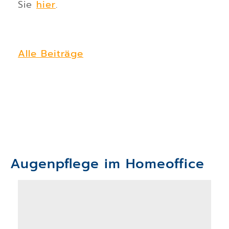
Sie
hier
.
Alle Beiträge
Augenpflege im Homeoffice