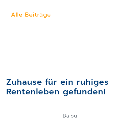
Alle Beiträge
Zuhause für ein ruhiges
Rentenleben gefunden!
Balou