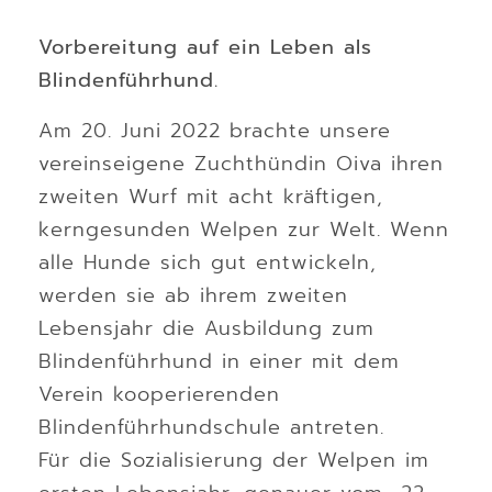
Vorbereitung auf ein Leben als
Blindenführhund.
Am 20. Juni 2022 brachte unsere
vereinseigene Zuchthündin Oiva ihren
zweiten Wurf mit acht kräftigen,
kerngesunden Welpen zur Welt. Wenn
alle Hunde sich gut entwickeln,
werden sie ab ihrem zweiten
Lebensjahr die Ausbildung zum
Blindenführhund in einer mit dem
Verein kooperierenden
Blindenführhundschule antreten.
Für die Sozialisierung der Welpen im