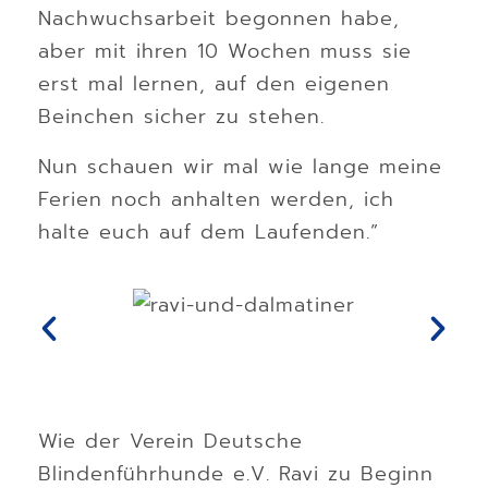
Nachwuchsarbeit begonnen habe,
aber mit ihren 10 Wochen muss sie
erst mal lernen, auf den eigenen
Beinchen sicher zu stehen.
Nun schauen wir mal wie lange meine
Ferien noch anhalten werden, ich
halte euch auf dem Laufenden.”
Wie der Verein Deutsche
Blindenführhunde e.V. Ravi zu Beginn