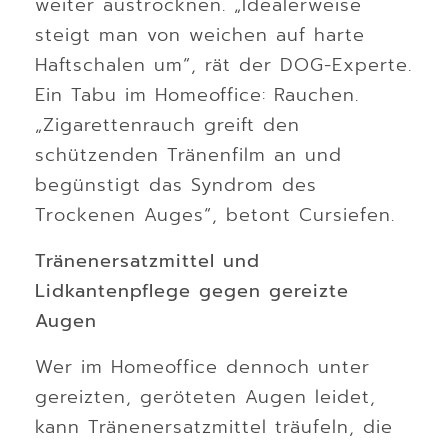
weiter austrocknen. „Idealerweise
steigt man von weichen auf harte
Haftschalen um“, rät der DOG-Experte.
Ein Tabu im Homeoffice: Rauchen.
„Zigarettenrauch greift den
schützenden Tränenfilm an und
begünstigt das Syndrom des
Trockenen Auges“, betont Cursiefen.
Tränenersatzmittel und
Lidkantenpflege gegen gereizte
Augen
Wer im Homeoffice dennoch unter
gereizten, geröteten Augen leidet,
kann Tränenersatzmittel träufeln, die