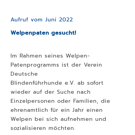
Aufruf vom Juni 2022
Welpenpaten gesucht!
Im Rahmen seines Welpen-
Patenprogramms ist der Verein
Deutsche
Blindenführhunde e.V. ab sofort
wieder auf der Suche nach
Einzelpersonen oder Familien, die
ehrenamtlich für ein Jahr einen
Welpen bei sich aufnehmen und
sozialisieren möchten.