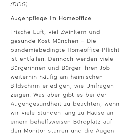
(DOG).
Augenpflege im Homeoffice
Frische Luft, viel Zwinkern und
gesunde Kost München – Die
pandemiebedingte Homeoffice-Pflicht
ist entfallen. Dennoch werden viele
Bürgerinnen und Bürger ihren Job
weiterhin häufig am heimischen
Bildschirm erledigen, wie Umfragen
zeigen. Was aber gibt es bei der
Augengesundheit zu beachten, wenn
wir viele Stunden lang zu Hause an
einem behelfsweisen Büroplatz auf
den Monitor starren und die Augen