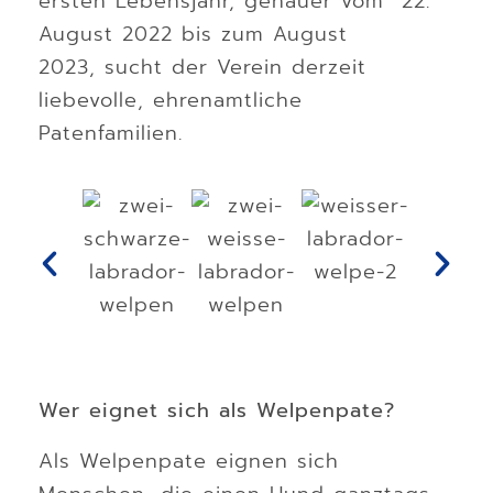
ersten Lebensjahr, genauer vom 22.
August 2022 bis zum August
2023, sucht der Verein derzeit
liebevolle, ehrenamtliche
Patenfamilien.
Wer eignet sich als Welpenpate?
Als Welpenpate eignen sich