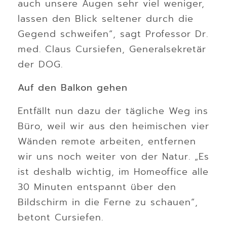
auch unsere Augen sehr viel weniger,
lassen den Blick seltener durch die
Gegend schweifen“, sagt Professor Dr.
med. Claus Cursiefen, Generalsekretär
der DOG.
Auf den Balkon gehen
Entfällt nun dazu der tägliche Weg ins
Büro, weil wir aus den heimischen vier
Wänden remote arbeiten, entfernen
wir uns noch weiter von der Natur. „Es
ist deshalb wichtig, im Homeoffice alle
30 Minuten entspannt über den
Bildschirm in die Ferne zu schauen“,
betont Cursiefen.