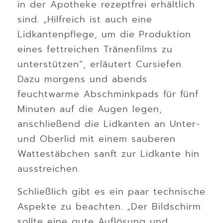
in der Apotheke rezeptfrei erhältlich
sind. „Hilfreich ist auch eine
Lidkantenpflege, um die Produktion
eines fettreichen Tränenfilms zu
unterstützen“, erläutert Cursiefen.
Dazu morgens und abends
feuchtwarme Abschminkpads für fünf
Minuten auf die Augen legen,
anschließend die Lidkanten an Unter-
und Oberlid mit einem sauberen
Wattestäbchen sanft zur Lidkante hin
ausstreichen.
Schließlich gibt es ein paar technische
Aspekte zu beachten. „Der Bildschirm
sollte eine gute Auflösung und