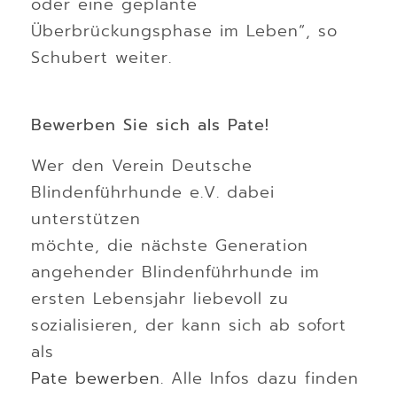
oder eine geplante
Überbrückungsphase im Leben“, so
Schubert weiter.
Bewerben Sie sich als Pate!
Wer den Verein Deutsche
Blindenführhunde e.V. dabei
unterstützen
möchte, die nächste Generation
angehender Blindenführhunde im
ersten Lebensjahr liebevoll zu
sozialisieren, der kann sich ab sofort
als
Pate bewerben
. Alle Infos dazu finden