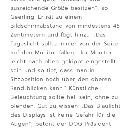
ausreichende Größe besitzen“, so
Geerling. Er rät zu einem
Bildschirmabstand von mindestens 45
Zentimetern und fügt hinzu: „Das
Tageslicht sollte immer von der Seite
auf den Monitor fallen, der Monitor
leicht nach oben gekippt eingestellt
sein und so tief, dass man in
Sitzposition noch über den oberen
Rand blicken kann.“ Künstliche
Beleuchtung sollte hell sein, ohne zu
blenden. Gut zu wissen: „Das Blaulicht
des Displays ist keine Gefahr für die
Augen“, betont der DOG-Präsident.