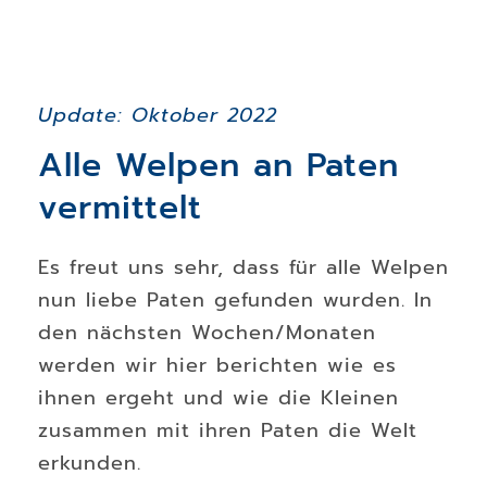
Update: Oktober 2022
Alle Welpen an Paten
vermittelt
Es freut uns sehr, dass für alle Welpen
nun liebe Paten gefunden wurden. In
den nächsten Wochen/Monaten
werden wir hier berichten wie es
ihnen ergeht und wie die Kleinen
zusammen mit ihren Paten die Welt
erkunden.