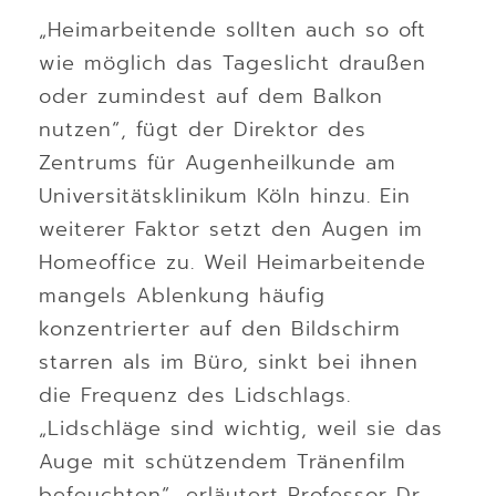
„Heimarbeitende sollten auch so oft
wie möglich das Tageslicht draußen
oder zumindest auf dem Balkon
nutzen“, fügt der Direktor des
Zentrums für Augenheilkunde am
Universitätsklinikum Köln hinzu. Ein
weiterer Faktor setzt den Augen im
Homeoffice zu. Weil Heimarbeitende
mangels Ablenkung häufig
konzentrierter auf den Bildschirm
starren als im Büro, sinkt bei ihnen
die Frequenz des Lidschlags.
„Lidschläge sind wichtig, weil sie das
Auge mit schützendem Tränenfilm
befeuchten“, erläutert Professor Dr.