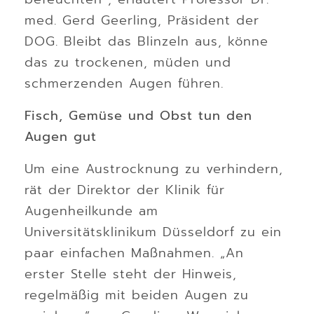
med. Gerd Geerling, Präsident der
DOG. Bleibt das Blinzeln aus, könne
das zu trockenen, müden und
schmerzenden Augen führen.
Fisch, Gemüse und Obst tun den
Augen gut
Um eine Austrocknung zu verhindern,
rät der Direktor der Klinik für
Augenheilkunde am
Universitätsklinikum Düsseldorf zu ein
paar einfachen Maßnahmen. „An
erster Stelle steht der Hinweis,
regelmäßig mit beiden Augen zu