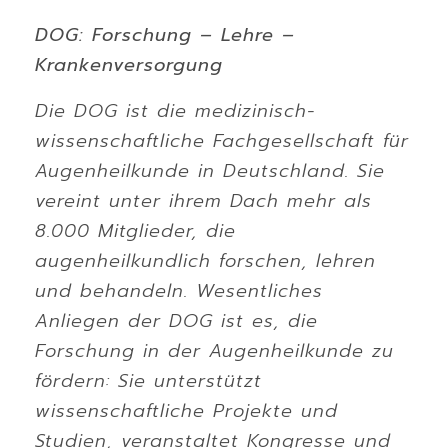
DOG: Forschung – Lehre –
Krankenversorgung
Die DOG ist die medizinisch-
wissenschaftliche Fachgesellschaft für
Augenheilkunde in Deutschland. Sie
vereint unter ihrem Dach mehr als
8.000 Mitglieder, die
augenheilkundlich forschen, lehren
und behandeln. Wesentliches
Anliegen der DOG ist es, die
Forschung in der Augenheilkunde zu
fördern: Sie unterstützt
wissenschaftliche Projekte und
Studien, veranstaltet Kongresse und