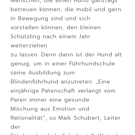
Menschen, die einen Hund ganztags
betreuen können, die mobil und gern
in Bewegung sind und sich
vorstellen können, den kleinen
Schützling nach einem Jahr
weiterziehen
zu lassen. Denn dann ist der Hund alt
genug, um in einer Führhundschule
seine Ausbildung zum
Blindenführhund anzutreten. „Eine
einjährige Patenschaft verlangt vom
Paten immer eine gesunde
Mischung aus Emotion und
Rationalität“, so Maik Schubert, Leiter
der