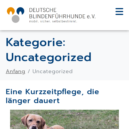
Kategorie:
Uncategorized
Anfang
Uncategorized
Eine Kurzzeitpflege, die
länger dauert