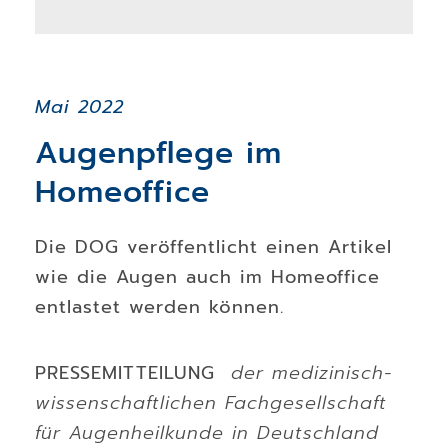
Mai 2022
Augenpflege im
Homeoffice
Die DOG veröffentlicht einen Artikel
wie die Augen auch im Homeoffice
entlastet werden können.
PRESSEMITTEILUNG
der medizinisch-
wissenschaftlichen Fachgesellschaft
für Augenheilkunde in Deutschland