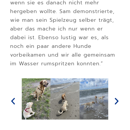
wenn sie es danach nicht mehr
hergeben wollte. Sam demonstrierte,
wie man sein Spielzeug selber trägt,
aber das mache ich nur wenn er
dabei ist. Ebenso lustig war es, als
noch ein paar andere Hunde
vorbeikamen und wir alle gemeinsam
im Wasser rumspritzen konnten.”