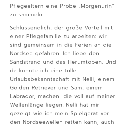
Pflegeeltern eine Probe „Morgenurin“
zu sammeln.
Schlussendlich, der große Vorteil mit
einer Pflegefamilie zu arbeiten: wir
sind gemeinsam in die Ferien an die
Nordsee gefahren. Ich liebe den
Sandstrand und das Herumtoben. Und
da konnte ich eine tolle
Urlaubsbekanntschaft mit Nelli, einem
Golden Retriever und Sam, einem
Labrador, machen, die voll auf meiner
Wellenlänge liegen. Nelli hat mir
gezeigt wie ich mein Spielgerät vor
den Nordseewellen retten kann, auch