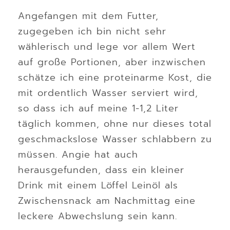
Angefangen mit dem Futter,
zugegeben ich bin nicht sehr
wählerisch und lege vor allem Wert
auf große Portionen, aber inzwischen
schätze ich eine proteinarme Kost, die
mit ordentlich Wasser serviert wird,
so dass ich auf meine 1-1,2 Liter
täglich kommen, ohne nur dieses total
geschmackslose Wasser schlabbern zu
müssen. Angie hat auch
herausgefunden, dass ein kleiner
Drink mit einem Löffel Leinöl als
Zwischensnack am Nachmittag eine
leckere Abwechslung sein kann.